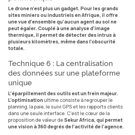
Le drone n’est plus un gadget. Pour les grands
sites miniers ou industriels en Afrique, il offre
une vue d’ensemble qu’aucun agent au sol ne
peut égaler. Couplé à une analyse d’image
thermique, il permet de détecter des intrus à
plusieurs kilomètres, même dans l’obscurité
totale.
Technique 6 : La centralisation
des données sur une plateforme
unique
L’éparpillement des outils est un frein majeur.
L’optimisation
ultime consiste à regrouper le
planning, la paie, le suivi GPS et les rapports clients
dans une seule interface. C’est le cœur de la
proposition de valeur de
Sekur Africa, qui permet
une vision à 360 degrés de l’activité de l’agence.