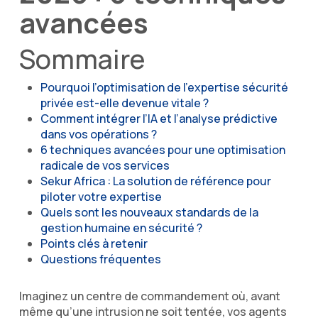
avancées
Sommaire
Pourquoi l’optimisation de l’expertise sécurité
privée est-elle devenue vitale ?
Comment intégrer l’IA et l’analyse prédictive
dans vos opérations ?
6 techniques avancées pour une optimisation
radicale de vos services
Sekur Africa : La solution de référence pour
piloter votre expertise
Quels sont les nouveaux standards de la
gestion humaine en sécurité ?
Points clés à retenir
Questions fréquentes
Imaginez un centre de commandement où, avant
même qu’une intrusion ne soit tentée, vos agents