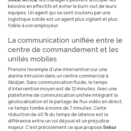
besoins en effectifs et éviter le burn-out de leurs
équipes. Un agent qui se sent soutenu par une
logistique solide est un agent plus vigilant et plus
fidèle à son employeur.
La communication unifiée entre le
centre de commandement et les
unités mobiles
Prenons l’exemple d’une intervention sur une
alarme intrusion dans un centre commercial à
Abidjan. Sans communication fluide, le temps
d’intervention moyen est de 12 minutes. Avec une
plateforme de communication unifiée intégrant la
géolocalisation et le partage de flux vidéo en direct,
ce temps tombe à moins de 7 minutes. Cette
réduction de 40 % du temps de latence est la
différence entre un vol déjoué et un préjudice
majeur. C’est précisément ce que propose
Sekur