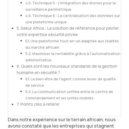
Technique 5 : L’intégration des drones pour la
surveillance périmétrique
Technique 6 : La centralisation des données sur
une plateforme unique
Sekur Africa : La solution de référence pour piloter
votre expertise sécurité privée
Une plateforme tout-en-un adaptée aux réalités
du marché africain
Maximiser la rentabilité grâce à l’automatisation
administrative
Quels sont les nouveaux standards de la gestion
humaine en sécurité ?
Le bien-être de l’agent comme levier de qualité
de service
La communication unifiée entre le centre de
commandement et les unités mobiles
Points clés à retenir
Dans notre expérience sur le terrain africain, nous
avons constaté que les entreprises qui stagnent