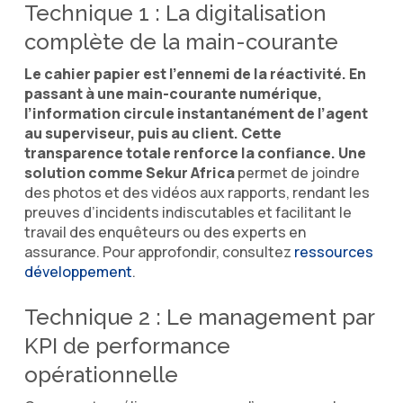
Technique 1 : La digitalisation
complète de la main-courante
Le cahier papier est l’ennemi de la réactivité. En
passant à une main-courante numérique,
l’information circule instantanément de l’agent
au superviseur, puis au client. Cette
transparence totale renforce la confiance. Une
solution comme Sekur Africa
permet de joindre
des photos et des vidéos aux rapports, rendant les
preuves d’incidents indiscutables et facilitant le
travail des enquêteurs ou des experts en
assurance. Pour approfondir, consultez
ressources
développement
.
Technique 2 : Le management par
KPI de performance
opérationnelle