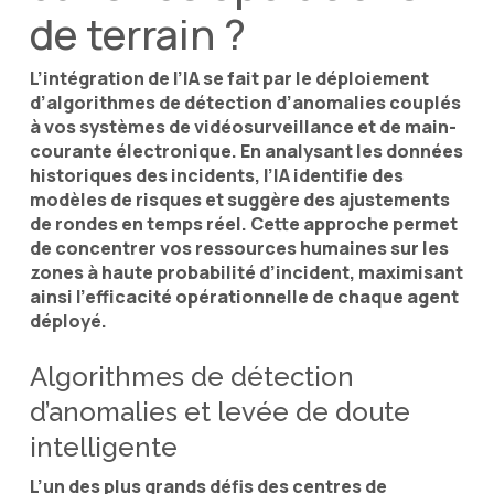
de terrain ?
L’intégration de l’IA se fait par le déploiement
d’algorithmes de détection d’anomalies couplés
à vos systèmes de vidéosurveillance et de main-
courante électronique. En analysant les données
historiques des incidents, l’IA identifie des
modèles de risques et suggère des ajustements
de rondes en temps réel. Cette approche permet
de concentrer vos ressources humaines sur les
zones à haute probabilité d’incident, maximisant
ainsi l’efficacité opérationnelle de chaque agent
déployé.
Algorithmes de détection
d’anomalies et levée de doute
intelligente
L’un des plus grands défis des centres de