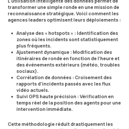
L’utilisation intelligente des données permet de
transformer une simple ronde en une mission de
reconnaissance stratégique. Voici comment les
agences leaders optimisent leurs déploiements :
Analyse des « hotspots » : Identification des
zones où les incidents sont statistiquement
plus fréquents.
Ajustement dynamique : Modification des
itinéraires de ronde en fonction de l’heure et
des événements extérieurs (météo, troubles
sociaux).
Corrélation de données : Croisement des
rapports d’incidents passés avec les flux
vidéo actuels.
Suivi GPS haute précision : Vérification en
temps réel de la position des agents pour une
intervention immédiate.
Cette méthodologie réduit drastiquement les