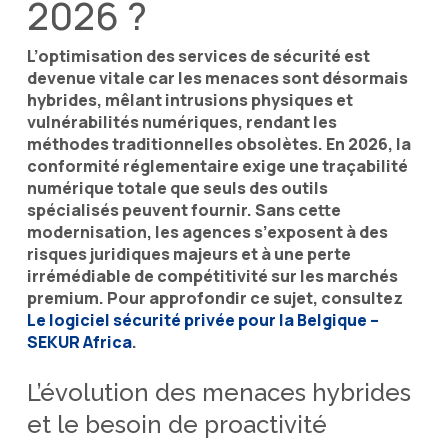
2026 ?
L’optimisation des services de sécurité est
devenue vitale car les menaces sont désormais
hybrides, mêlant intrusions physiques et
vulnérabilités numériques, rendant les
méthodes traditionnelles obsolètes. En 2026, la
conformité réglementaire exige une traçabilité
numérique totale que seuls des outils
spécialisés peuvent fournir. Sans cette
modernisation, les agences s’exposent à des
risques juridiques majeurs et à une perte
irrémédiable de compétitivité sur les marchés
premium. Pour approfondir ce sujet, consultez
Le logiciel sécurité privée pour la Belgique –
SEKUR Africa
.
L’évolution des menaces hybrides
et le besoin de proactivité