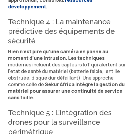
développement
.
Technique 4 : La maintenance
prédictive des équipements de
sécurité
Rien n’est pire qu’une caméra en panne au
moment d’une intrusion. Les techniques
modernes incluent des capteurs IoT qui alertent sur
l’état de santé du matériel (batterie faible, lentille
obstruée, disque dur défaillant). Une approche
comme celle de
Sekur Africa intègre la gestion du
matériel pour assurer une continuité de service
sans faille.
Technique 5 : L’intégration des
drones pour la surveillance
périmétrique