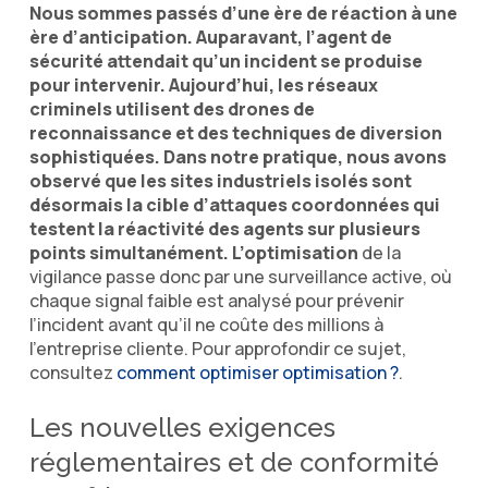
Nous sommes passés d’une ère de réaction à une
ère d’anticipation. Auparavant, l’agent de
sécurité attendait qu’un incident se produise
pour intervenir. Aujourd’hui, les réseaux
criminels utilisent des drones de
reconnaissance et des techniques de diversion
sophistiquées. Dans notre pratique, nous avons
observé que les sites industriels isolés sont
désormais la cible d’attaques coordonnées qui
testent la réactivité des agents sur plusieurs
points simultanément. L’optimisation
de la
vigilance passe donc par une surveillance active, où
chaque signal faible est analysé pour prévenir
l’incident avant qu’il ne coûte des millions à
l’entreprise cliente. Pour approfondir ce sujet,
consultez
comment optimiser optimisation ?
.
Les nouvelles exigences
réglementaires et de conformité