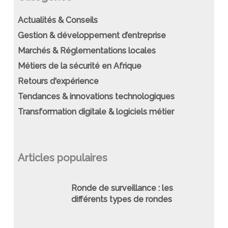
Actualités & Conseils
Gestion & développement d’entreprise
Marchés & Réglementations locales
Métiers de la sécurité en Afrique
Retours d'expérience
Tendances & innovations technologiques
Transformation digitale & logiciels métier
Articles populaires
Ronde de surveillance : les
différents types de rondes