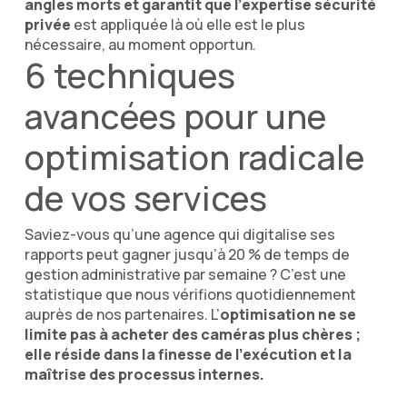
angles morts et garantit que l’expertise sécurité
privée
est appliquée là où elle est le plus
nécessaire, au moment opportun.
6 techniques
avancées pour une
optimisation radicale
de vos services
Saviez-vous qu’une agence qui digitalise ses
rapports peut gagner jusqu’à 20 % de temps de
gestion administrative par semaine ? C’est une
statistique que nous vérifions quotidiennement
auprès de nos partenaires. L’
optimisation ne se
limite pas à acheter des caméras plus chères ;
elle réside dans la finesse de l’exécution et la
maîtrise des processus internes.