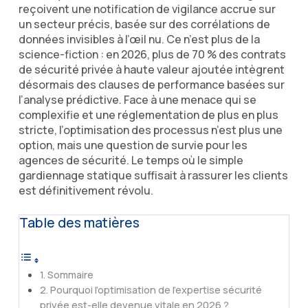
reçoivent une notification de vigilance accrue sur
un secteur précis, basée sur des corrélations de
données invisibles à l’œil nu. Ce n’est plus de la
science-fiction : en
2026
, plus de 70 % des contrats
de sécurité privée à haute valeur ajoutée intègrent
désormais des clauses de performance basées sur
l’analyse prédictive. Face à une menace qui se
complexifie et une réglementation de plus en plus
stricte, l’optimisation des processus n’est plus une
option, mais une question de survie pour les
agences de sécurité. Le temps où le simple
gardiennage statique suffisait à rassurer les clients
est définitivement révolu.
Table des matières
Sommaire
Pourquoi l’optimisation de l’expertise sécurité
privée est-elle devenue vitale en 2026 ?