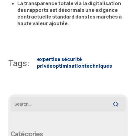
La transparence totale via la digitalisation
des rapports est désormais une exigence
contractuelle standard dans les marchés à
haute valeur ajoutée.
expertise sécurité
Tags:
privée
optimisation
techniques
Catégories