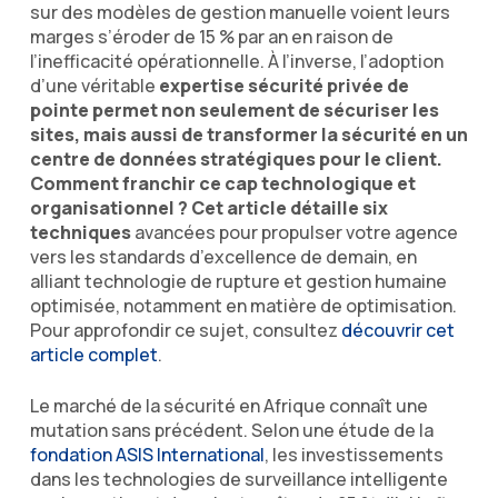
sur des modèles de gestion manuelle voient leurs
marges s’éroder de 15 % par an en raison de
l’inefficacité opérationnelle. À l’inverse, l’adoption
d’une véritable
expertise sécurité privée de
pointe permet non seulement de sécuriser les
sites, mais aussi de transformer la sécurité en un
centre de données stratégiques pour le client.
Comment franchir ce cap technologique et
organisationnel ? Cet article détaille six
techniques
avancées pour propulser votre agence
vers les standards d’excellence de demain, en
alliant technologie de rupture et gestion humaine
optimisée, notamment en matière de optimisation.
Pour approfondir ce sujet, consultez
découvrir cet
article complet
.
Le marché de la sécurité en Afrique connaît une
mutation sans précédent. Selon une étude de la
fondation ASIS International
, les investissements
dans les technologies de surveillance intelligente