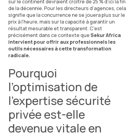
sur le continent devraient croître de 25 % d’ici la fin
de la décennie. Pour les directeurs d’agences, cela
signifie que la concurrence ne se jouera plus sur le
prix à l’heure, mais sur la capacité à garantir un
résultat mesurable et transparent. C’est
précisément dans ce contexte que
Sekur Africa
intervient pour offrir aux professionnels les
outils nécessaires à cette transformation
radicale.
Pourquoi
l’optimisation de
l’expertise sécurité
privée est-elle
devenue vitale en