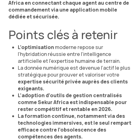
Africa en connectant chaque agent au centre de
commandement via une application mobile
dédiée et sécurisée.
Points clés à retenir
L’optimisation
moderne repose sur
l’hybridation réussie entre l’intelligence
artificielle et l’expertise humaine de terrain.
La donnée numérique est devenue l’actif le plus
stratégique pour prouver et valoriser votre
expertise sécurité privée auprès des clients
exigeants.
L’adoption d’outils de gestion centralisés
comme
Sekur Africa
est indispensable pour
rester compétitif et rentable en 2026.
La formation continue, notamment via des
technologies immersives, est le seul rempart
efficace contre l’obsolescence des
compétences des agents.