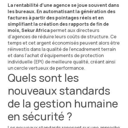
La rentabilité d’une agence se joue souvent dans
les bureaux. En automatisant la génération des
factures à partir des pointages réels et en
simplifiant la création des rapports de fin de
mois, Sekur Africa
permet aux directeurs
d’agences de réduire leurs coûts de structure. Ce
temps et cet argent économisés peuvent alors être
réinvestis dans la qualité de l’encadrement terrain
et dans l’achat d’équipements de protection
individuelle (EPI) de meilleure qualité, créant ainsi
un cercle vertueux de performance.
Quels sont les
nouveaux standards
de la gestion humaine
en sécurité ?
Les nouveaux standards reposent sur une approche