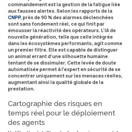
commandement est la gestion de la fatigue liée
aux fausses alertes. Selon les rapports de la
CNPP
, près de 90 % des alarmes déclenchées
sont sans fondement réel, ce qui finit par
émousser la réactivité des opérateurs. L’IA de
nouvelle génération, telle que celle intégrée
dans les écosystèmes performants, agit comme
un premier filtre. Elle est capable de distinguer
un animal errant d’une silhouette humaine
tentant de se dissimuler. Cette levée de doute
automatisée permet à l’expert en sécurité de se
concentrer uniquement sur les menaces réelles,
augmentant ainsi la qualité globale de la
prestation.
Cartographie des risques en
temps réel pour le déploiement
des agents