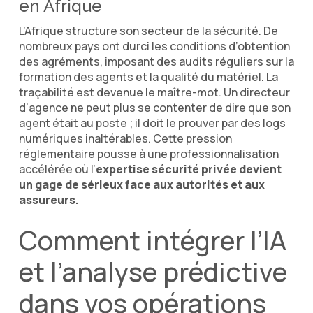
en Afrique
L’Afrique structure son secteur de la sécurité. De
nombreux pays ont durci les conditions d’obtention
des agréments, imposant des audits réguliers sur la
formation des agents et la qualité du matériel. La
traçabilité est devenue le maître-mot. Un directeur
d’agence ne peut plus se contenter de dire que son
agent était au poste ; il doit le prouver par des logs
numériques inaltérables. Cette pression
réglementaire pousse à une professionnalisation
accélérée où l’
expertise sécurité privée devient
un gage de sérieux face aux autorités et aux
assureurs.
Comment intégrer l’IA
et l’analyse prédictive
dans vos opérations