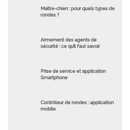
Maître-chien : pour quels types de
rondes ?
Armement des agents de
sécurité : ce qu’il faut savoir
Prise de service et application
Smartphone
Contrôleur de rondes : application
mobile