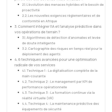
L’évolution des menaces hybrides et le besoin de
proactivité
Les nouvelles exigences réglementaires et de
conformité en Afrique
Comment intégrer l’IA et l’analyse prédictive dans
vos opérations de terrain ?
Algorithmes de détection d’anomalies et levée
de doute intelligente
Cartographie des risques en temps réel pour le
déploiement des agents
6 techniques avancées pour une optimisation
radicale de vos services
Technique 1 : La digitalisation complète de la
main-courante
Technique 2 : Le management par KPI de
performance opérationnelle
Technique 3 : La formation continue via la
réalité virtuelle (VR)
Technique 4 : La maintenance prédictive des
équipements de sécurité