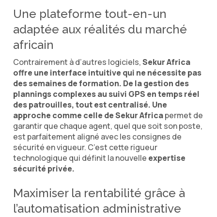
Une plateforme tout-en-un
adaptée aux réalités du marché
africain
Contrairement à d’autres logiciels,
Sekur Africa
offre une interface intuitive qui ne nécessite pas
des semaines de formation. De la gestion des
plannings complexes au suivi GPS en temps réel
des patrouilles, tout est centralisé. Une
approche comme celle de Sekur Africa
permet de
garantir que chaque agent, quel que soit son poste,
est parfaitement aligné avec les consignes de
sécurité en vigueur. C’est cette rigueur
technologique qui définit la nouvelle
expertise
sécurité privée.
Maximiser la rentabilité grâce à
l’automatisation administrative