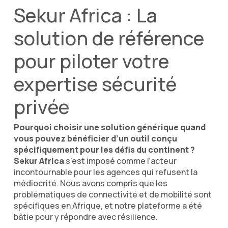
Sekur Africa : La
solution de référence
pour piloter votre
expertise sécurité
privée
Pourquoi choisir une solution générique quand
vous pouvez bénéficier d’un outil conçu
spécifiquement pour les défis du continent ?
Sekur Africa
s’est imposé comme l’acteur
incontournable pour les agences qui refusent la
médiocrité. Nous avons compris que les
problématiques de connectivité et de mobilité sont
spécifiques en Afrique, et notre plateforme a été
bâtie pour y répondre avec résilience.