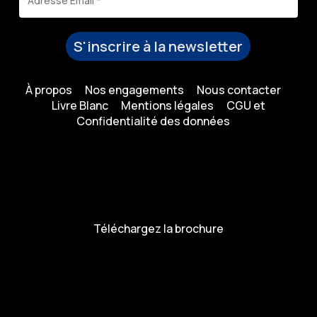
À propos
Nos engagements
Nous contacter
Livre Blanc
Mentions légales
CGU et
Confidentialité des données
Téléchargez la brochure