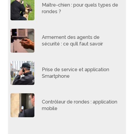
Maître-chien : pour quels types de
rondes ?
Armement des agents de
sécurité : ce qu’il faut savoir
Prise de service et application
Smartphone
Contrôleur de rondes : application
mobile