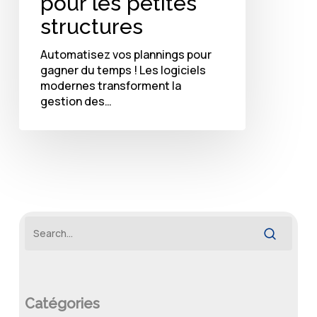
pour les petites
structures
Automatisez vos plannings pour
gagner du temps ! Les logiciels
modernes transforment la
gestion des…
Catégories