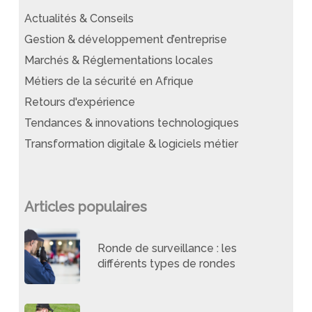
Actualités & Conseils
Gestion & développement d’entreprise
Marchés & Réglementations locales
Métiers de la sécurité en Afrique
Retours d'expérience
Tendances & innovations technologiques
Transformation digitale & logiciels métier
Articles populaires
Ronde de surveillance : les
différents types de rondes