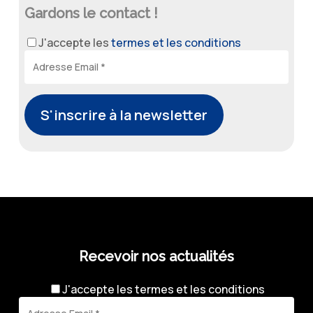
Gardons le contact !
J'accepte les
termes et les conditions
Recevoir nos actualités
J'accepte les
termes et les conditions