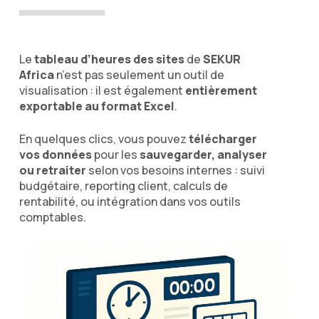
Le
tableau d’heures des sites
de
SEKUR
Africa
n’est pas seulement un outil de
visualisation : il est également
entièrement
exportable au format Excel
.
En quelques clics, vous pouvez
télécharger
vos données
pour les
sauvegarder, analyser
ou retraiter
selon vos besoins internes : suivi
budgétaire, reporting client, calculs de
rentabilité, ou intégration dans vos outils
comptables.