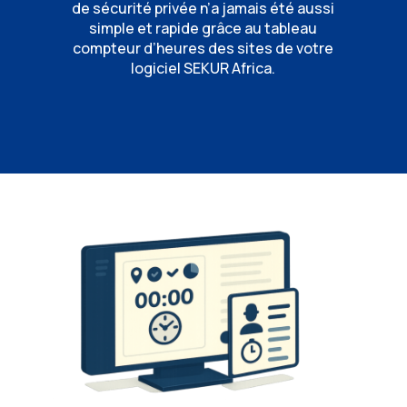
de sécurité privée n’a jamais été aussi
simple et rapide grâce au tableau
compteur d’heures des sites de votre
logiciel SEKUR Africa.