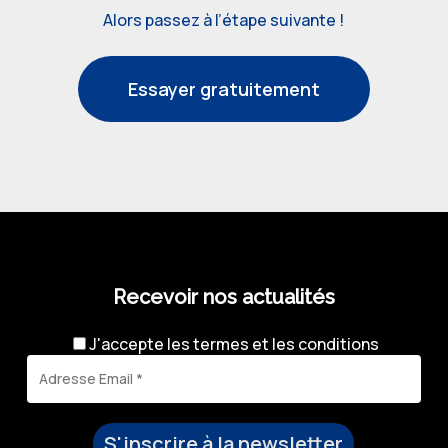
Alors passez à l’étape suivante !
Essayer gratuitement
Recevoir nos actualités
J'accepte les
termes et les conditions