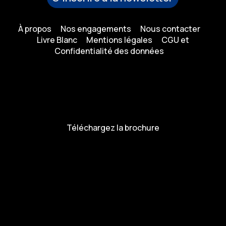
À propos
Nos engagements
Nous contacter
Livre Blanc
Mentions légales
CGU et
Confidentialité des données
Téléchargez la brochure