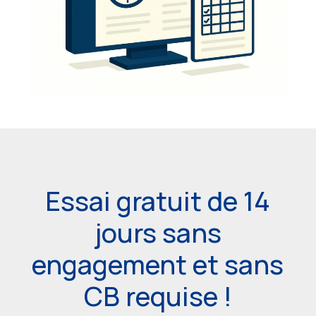
Essai gratuit de 14
jours sans
engagement et sans
CB requise !