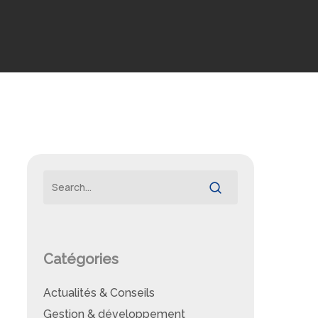
Catégories
Actualités & Conseils
Gestion & développement