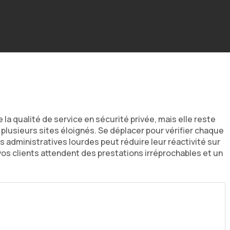
la qualité de service en sécurité privée, mais elle reste
plusieurs sites éloignés. Se déplacer pour vérifier chaque
administratives lourdes peut réduire leur réactivité sur
: vos clients attendent des prestations irréprochables et un