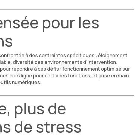
ensée pour les
ns
onfrontée à des contraintes spécifiques : éloignement
able, diversité des environnements d’intervention.
e pour répondre à ces défis : fonctionnement optimisé sur
s hors ligne pour certaines fonctions, et prise en main
utils numériques.
e, plus de
ns de stress