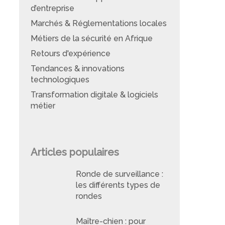
d’entreprise
Marchés & Réglementations locales
Métiers de la sécurité en Afrique
Retours d'expérience
Tendances & innovations
technologiques
Transformation digitale & logiciels
métier
Articles populaires
Ronde de surveillance :
les différents types de
rondes
Maître-chien : pour