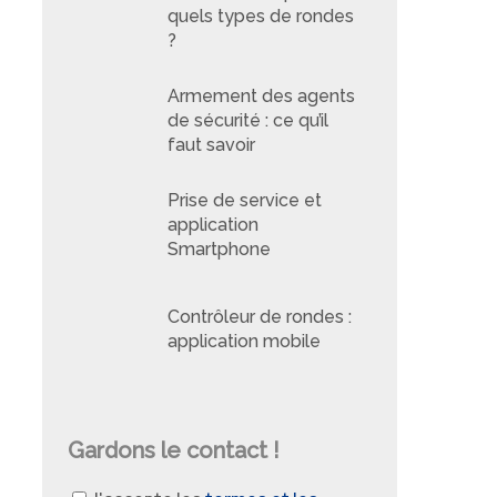
quels types de rondes
?
Armement des agents
de sécurité : ce qu’il
faut savoir
Prise de service et
application
Smartphone
Contrôleur de rondes :
application mobile
Gardons le contact !