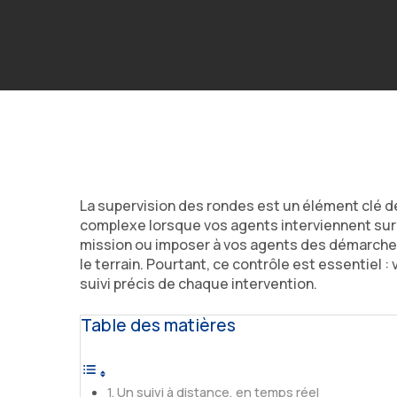
La supervision des rondes est un élément clé de 
complexe lorsque vos agents interviennent sur 
mission ou imposer à vos agents des démarches 
le terrain. Pourtant, ce contrôle est essentiel 
suivi précis de chaque intervention.
Table des matières
Un suivi à distance, en temps réel