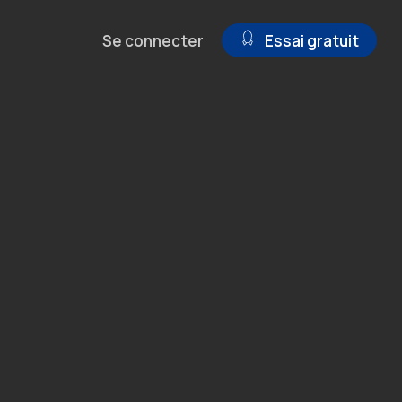
Se connecter
Essai gratuit