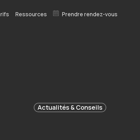
rifs
Ressources
Prendre rendez-vous
Actualités & Conseils