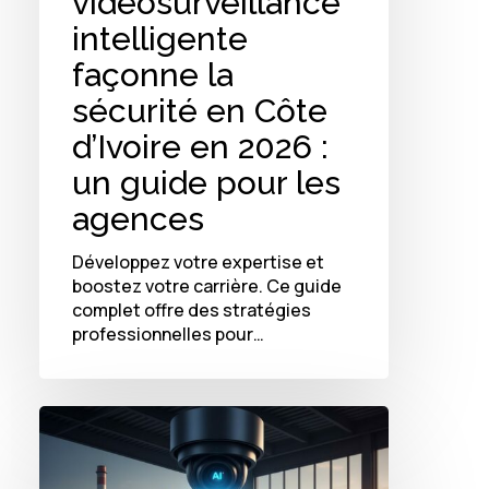
vidéosurveillance
intelligente
façonne la
sécurité en Côte
d’Ivoire en 2026 :
un guide pour les
agences
Développez votre expertise et
boostez votre carrière. Ce guide
complet offre des stratégies
professionnelles pour…
Comment
la
vidéosurveillance