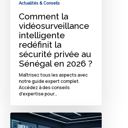
Actualités & Conseils
Comment la
vidéosurveillance
intelligente
redéfinit la
sécurité privée au
Sénégal en 2026 ?
Maîtrisez tous les aspects avec
notre guide expert complet.
Accédez à des conseils
d'expertise pour…
Comment
la