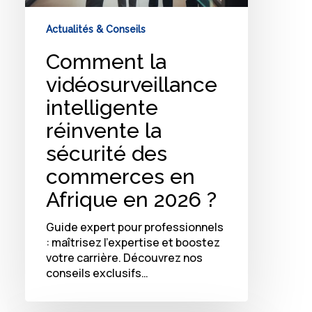
Actualités & Conseils
Comment la
vidéosurveillance
intelligente
réinvente la
sécurité des
commerces en
Afrique en 2026 ?
Guide expert pour professionnels
: maîtrisez l'expertise et boostez
votre carrière. Découvrez nos
conseils exclusifs…