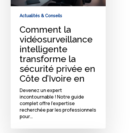
Actualités & Conseils
Comment la
vidéosurveillance
intelligente
transforme la
sécurité privée en
Côte d’Ivoire en
Devenez un expert
incontournable ! Notre guide
complet offre l'expertise
recherchée par les professionnels
pour…