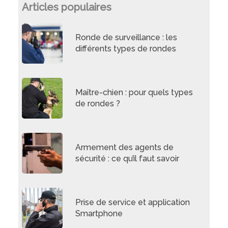
Articles populaires
Ronde de surveillance : les
différents types de rondes
Maître-chien : pour quels types
de rondes ?
Armement des agents de
sécurité : ce qu’il faut savoir
Prise de service et application
Smartphone