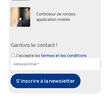
Contrôleur de rondes :
application mobile
Gardons le contact !
J'accepte les
termes et les conditions