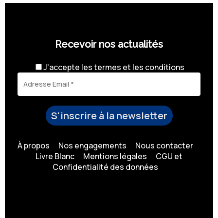
Recevoir nos actualités
J'accepte les
termes et les conditions
À propos
Nos engagements
Nous contacter
Livre Blanc
Mentions légales
CGU et
Confidentialité des données