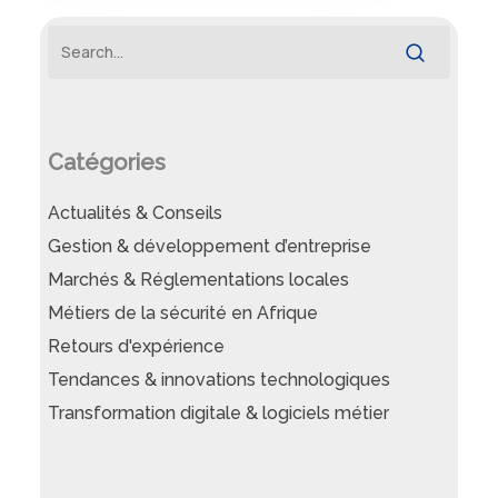
Catégories
Actualités & Conseils
Gestion & développement d’entreprise
Marchés & Réglementations locales
Métiers de la sécurité en Afrique
Retours d'expérience
Tendances & innovations technologiques
Transformation digitale & logiciels métier