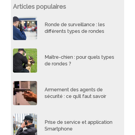
Articles populaires
Ronde de surveillance : les
différents types de rondes
Maître-chien : pour quels types
de rondes ?
Armement des agents de
sécurité : ce qu’il faut savoir
Prise de service et application
Smartphone