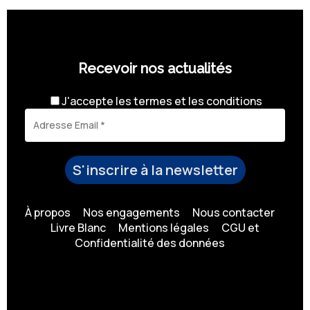
Recevoir nos actualités
J'accepte les
termes et les conditions
À propos
Nos engagements
Nous contacter
Livre Blanc
Mentions légales
CGU et
Confidentialité des données