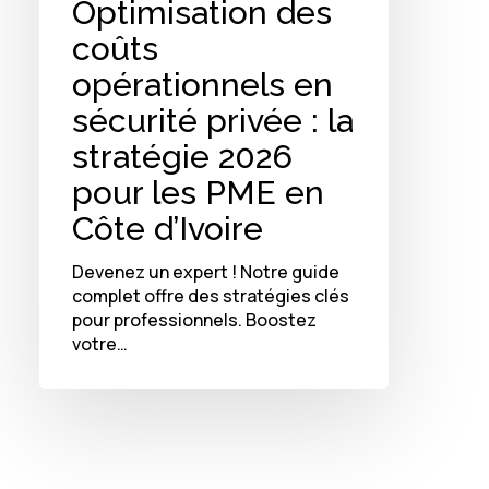
Optimisation des
coûts
opérationnels en
sécurité privée : la
stratégie 2026
pour les PME en
Côte d’Ivoire
Devenez un expert ! Notre guide
complet offre des stratégies clés
pour professionnels. Boostez
votre…