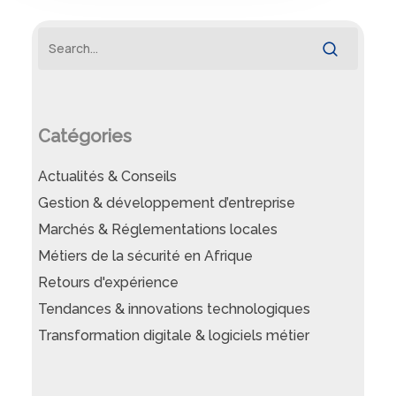
Catégories
Actualités & Conseils
Gestion & développement d’entreprise
Marchés & Réglementations locales
Métiers de la sécurité en Afrique
Retours d'expérience
Tendances & innovations technologiques
Transformation digitale & logiciels métier