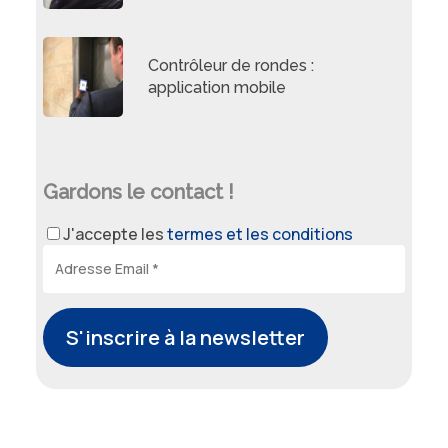
Contrôleur de rondes :
application mobile
Gardons le contact !
J'accepte les
termes et les conditions