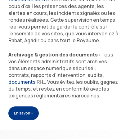
coup d’œil les présences des agents, les
alertes en cours, les incidents signalés ou les
rondes réalisées. Cette supervision en temps
réel vous permet de garder le contrôle sur
l’ensemble de vos sites, que vous interveniez à
Rabat, Agadir ou dans tout le Royaume.
Archivage & gestion des documents
: Tous
vos éléments administratifs sont archivés
dans un espace numérique sécurisé :
contrats, rapports d’intervention, audits,
documents
RH… Vous évitez les oublis, gagnez
du temps, et restez en conformité avec les
exigences réglementaires marocaines.
En savoir +