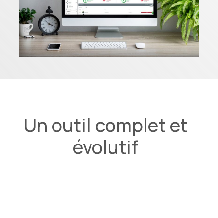
Un outil complet et
évolutif