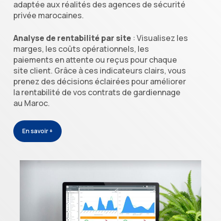
adaptée aux réalités des agences de sécurité
privée marocaines.
Analyse de rentabilité par site
: Visualisez les
marges, les coûts opérationnels, les
paiements en attente ou reçus pour chaque
site client. Grâce à ces indicateurs clairs, vous
prenez des décisions éclairées pour améliorer
la rentabilité de vos contrats de gardiennage
au Maroc.
En savoir +