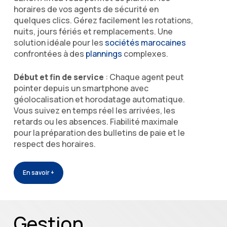
horaires de vos agents de sécurité en
quelques clics. Gérez facilement les rotations,
nuits, jours fériés et remplacements. Une
solution idéale pour les
sociétés marocaines
confrontées à des
plannings
complexes.
Début et fin de service
: Chaque agent peut
pointer depuis un smartphone avec
géolocalisation et horodatage automatique.
Vous suivez en temps réel les arrivées, les
retards ou les absences. Fiabilité maximale
pour la préparation des bulletins de paie et le
respect des horaires.
En savoir +
Gestion