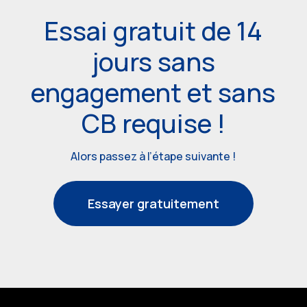
Essai gratuit de 14
jours sans
engagement et sans
CB requise !
Alors passez à l’étape suivante !
Essayer gratuitement