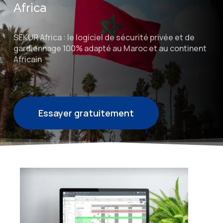
Africa
SEKUR Africa : le logiciel de sécurité privée et de
gardiennage 100% adapté au Maroc et au continent
Africain
Essayer gratuitement