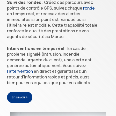
Suivi des rondes
: Créez des parcours avec
points de contrôle GPS, suivez chaque
ronde
en temps réel, et recevez des alertes
immédiates si un point est manqué ou si
l’itinéraire est modifié. Cette traçabilité totale
renforce la qualité des prestations de vos
agents de sécurité au Maroc.
Interventions en temps réel
: En cas de
problème signalé (intrusion, incendie,
demande urgente du client), une alerte est
générée automatiquement. Vous suivez
l’intervention
en direct et garantissez un
retour d’information rapide et précis, aussi
bien pour vos équipes que pour vos clients.
En savoir +