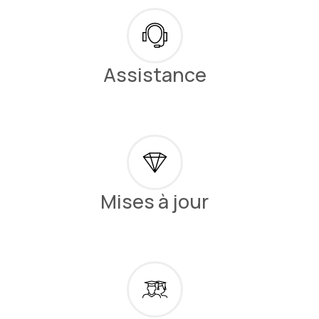
Assistance
Mises à jour