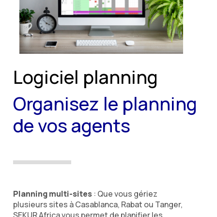
Logiciel planning
Organisez le planning
de vos agents
Planning multi-sites
: Que vous gériez
plusieurs sites à Casablanca, Rabat ou Tanger,
SEKUR Africa vous permet de planifier les