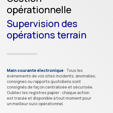
opérationnelle
Supervision des
opérations terrain
Main courante électronique
: Tous les
événements de vos sites incidents, anomalies,
consignes ou rapports quotidiens sont
consignés de façon centralisée et sécurisée.
Oubliez les registres papier : chaque action
est tracée et disponible à tout moment pour
un meilleur suivi opérationnel.