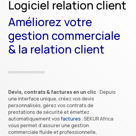
Logiciel relation client
Améliorez votre
gestion commerciale
& la relation client
Devis, contrats & factures en un clic
: Depuis
une interface unique, créez vos devis
personnalisés, gérez vos contrats de
prestations de sécurité et émettez
automatiquement vos
factures
. SEKUR Africa
vous permet d’assurer une gestion
commerciale fluide et professionnelle,